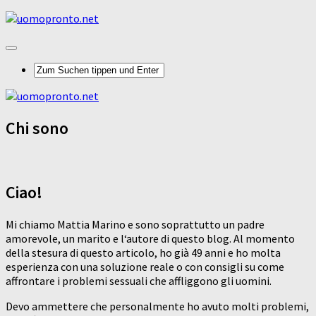
Chi sono
Ciao!
Mi chiamo Mattia Marino e sono soprattutto un padre
amorevole, un marito e l‘autore di questo blog. Al momento
della stesura di questo articolo, ho già 49 anni e ho molta
esperienza con una soluzione reale o con consigli su come
affrontare i problemi sessuali che affliggono gli uomini.
Devo ammettere che personalmente ho avuto molti problemi,