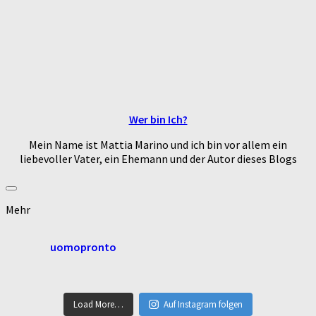
Wer bin Ich?
Mein Name ist Mattia Marino und ich bin vor allem ein
liebevoller Vater, ein Ehemann und der Autor dieses Blogs
Mehr
uomopronto
Load More…
Auf Instagram folgen