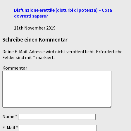
Disfunzione erettile (disturbi di potenza) – Cosa
dovresti sapere?
11th November 2019
Schreibe einen Kommentar
Deine E-Mail-Adresse wird nicht veröffentlicht.
Erforderliche
Felder sind mit
*
markiert.
Kommentar
Name
*
E-Mail
*