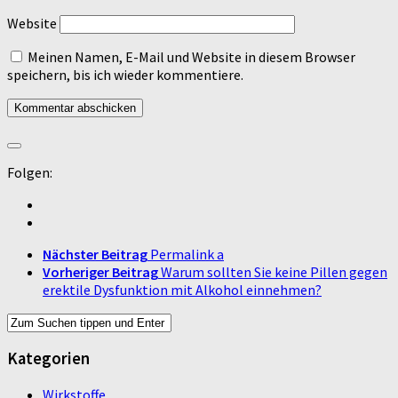
Website
Meinen Namen, E-Mail und Website in diesem Browser
speichern, bis ich wieder kommentiere.
Folgen:
Nächster Beitrag
Permalink a
Vorheriger Beitrag
Warum sollten Sie keine Pillen gegen
erektile Dysfunktion mit Alkohol einnehmen?
Kategorien
Wirkstoffe