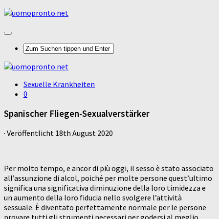
Sexuelle Krankheiten
0
Spanischer Fliegen-Sexualverstärker
· Veröffentlicht
18th August 2020
Per molto tempo, e ancor di più oggi, il sesso è stato associato
all’assunzione di alcol, poiché per molte persone quest’ultimo
significa una significativa diminuzione della loro timidezza e
un aumento della loro fiducia nello svolgere l’attività
sessuale. È diventato perfettamente normale per le persone
provare tutti gli strumenti necessari per godersi al meglio