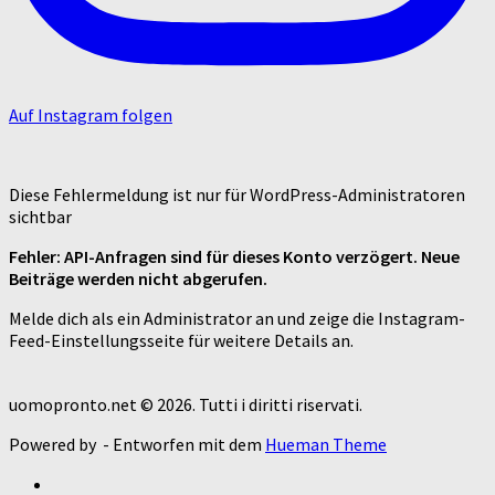
Auf Instagram folgen
Diese Fehlermeldung ist nur für WordPress-Administratoren
sichtbar
Fehler: API-Anfragen sind für dieses Konto verzögert. Neue
Beiträge werden nicht abgerufen.
Melde dich als ein Administrator an und zeige die Instagram-
Feed-Einstellungsseite für weitere Details an.
uomopronto.net © 2026. Tutti i diritti riservati.
Powered by
- Entworfen mit dem
Hueman Theme