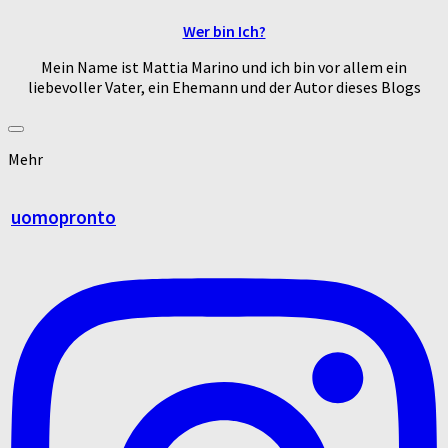
Wer bin Ich?
Mein Name ist Mattia Marino und ich bin vor allem ein
liebevoller Vater, ein Ehemann und der Autor dieses Blogs
Mehr
uomopronto